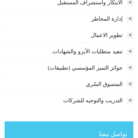
الابتكار واستشراف المستقبل
إدارة المخاطر
تطوير الاعمال
تنفيذ متطلبات الأيزو والشهادات
جوائز التميز المؤسسي (تطبيقات)
المتسوق السّري
التدريب والتوجيه للشركات
تواصل معنا