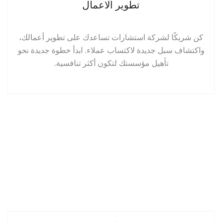
تطوير الاعمال
كن شريكًا لشركة استشارات تساعدك على تطوير أعمالك،
واكتشاف سبل جديدة لاكتساب عملاء. ابدأ خطوة جديدة نحو
تأهيل مؤسستك لتكون أكثر تنافسية.