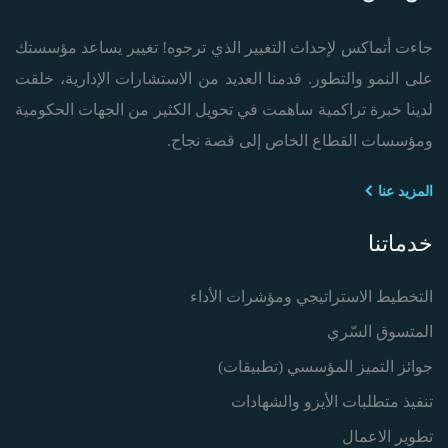
جاءت أتماكس لإحداث التغيير الذي ترجوه! تغيير يساعد مؤسستك
على النمو والتطور. قدمنا العديد من الاستشارات الإدارية، خلقت
لدينا خبرة تراكمية ساهمت في تحويل الكثير من الجهات الحكومية
ومؤسسات القطاع الخاص إلى قصة نجاح.
المزيد عنا
خدماتنا
التخطيط الاستراتيجي ومؤشرات الأداء
المتسوق السّري
جوائز التميز المؤسسي (تطبيقات)
تنفيذ متطلبات الأيزو والشهادات
تطوير الاعمال