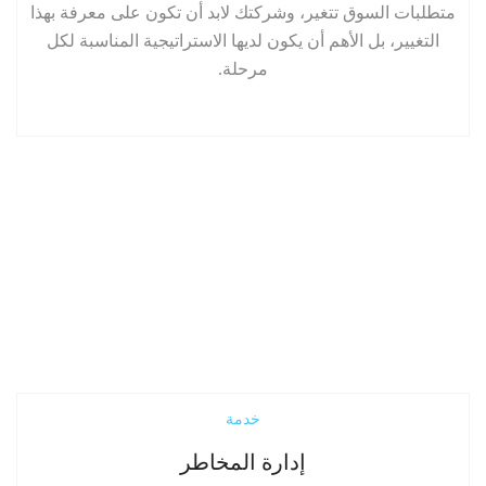
متطلبات السوق تتغير، وشركتك لابد أن تكون على معرفة بهذا
التغيير، بل الأهم أن يكون لديها الاستراتيجية المناسبة لكل
مرحلة.
إقرأ المزيد
خدمة
إدارة المخاطر