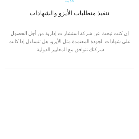
إقرأ المزيد
خدمة
تنفيذ متطلبات الأيزو والشهادات
إن كنت تبحث عن شركة استشارات إدارية من أجل الحصول
على شهادات الجودة المعتمدة مثل الأيزو، هل تتساءل إذا كانت
شركتك تتوافق مع المعايير الدولية.