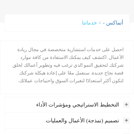
أتماكس -
>
خدماتنا
احصل على خدمات استشارية متخصصة في مجال ريادة
الأعمال. اكتشف كيف يمكنك الاستفادة من كافة موارد
شركتك لتحقيق النمو الذي ترغب فيه وتطوير أعمالك لخلق
قصة نجاح جديدة. سنعمل معًا على إعادة هيكلة شركتك
لتكون أكثر استعدادًا لتغيرات السوق واحتياجات عملائك.
التخطيط الاستراتيجي ومؤشرات الأداء
تصميم (نمذجة) الأعمال والعمليات