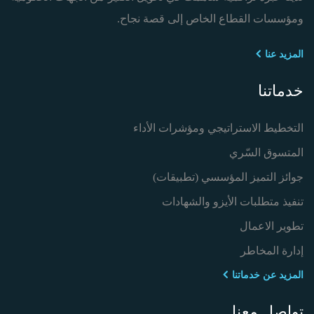
ومؤسسات القطاع الخاص إلى قصة نجاح.
المزيد عنا
خدماتنا
التخطيط الاستراتيجي ومؤشرات الأداء
المتسوق السّري
جوائز التميز المؤسسي (تطبيقات)
تنفيذ متطلبات الأيزو والشهادات
تطوير الاعمال
إدارة المخاطر
المزيد عن خدماتنا
تواصل معنا